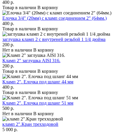
400 р.
Товар в наличии
В корзину
Елочка 3/4" (20мм) с кламп соединением 2" (64мм.)
400 р.
Товар в наличии
В корзину
заглушка кламп 2 с внутреней резьбой 1 1/4 дюйма
200 р.
Нет в наличии
В корзину
Кламп 2" заглушка AISI 316.
200 р.
Товар в наличии
В корзину
Кламп 2". Елочка под шланг 44 мм
400 р.
Товар в наличии
В корзину
Кламп 2". Елочка под шланг 51 мм
500 р.
Нет в наличии
В корзину
кламп 2".Кран трехходовой
5 000 р.