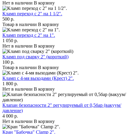
Нет в наличии
В корзину
Кламп переход с 2" на 1 1/2".
500 р.
Товар в наличии
В корзину
Кламп переход с 2" на 1".
1 050 р.
Нет в наличии
В корзину
Кламп под сварку 2" (короткий)
100 р.
Товар в наличии
В корзину
Кламп с 4-мя выходами (Крест) 2".
1 800 р.
Нет в наличии
В корзину
Клапан безопасности 2" регулируемый от 0,5бар (вакуум/
давление)
4 000 р.
Нет в наличии
В корзину
Кран "Бабочка" Clamp 2".