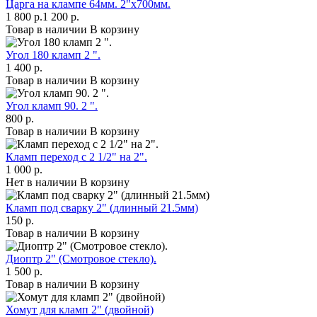
Царга на клампе 64мм. 2"х700мм.
1 800 р.
1 200 р.
Товар в наличии
В корзину
Угол 180 кламп 2 ".
1 400 р.
Товар в наличии
В корзину
Угол кламп 90. 2 ".
800 р.
Товар в наличии
В корзину
Кламп переход с 2 1/2" на 2".
1 000 р.
Нет в наличии
В корзину
Кламп под сварку 2" (длинный 21.5мм)
150 р.
Товар в наличии
В корзину
Диоптр 2" (Смотровое стекло).
1 500 р.
Товар в наличии
В корзину
Хомут для кламп 2" (двойной)