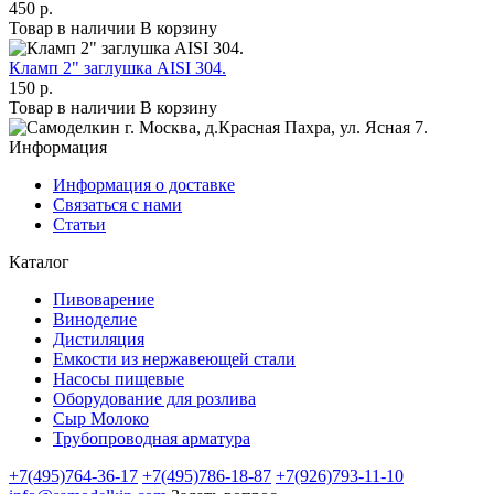
450 р.
Товар в наличии
В корзину
Кламп 2" заглушка AISI 304.
150 р.
Товар в наличии
В корзину
г. Москва
,
д.Красная Пахра
, ул. Ясная 7
.
Информация
Информация о доставке
Связаться с нами
Статьи
Каталог
Пивоварение
Виноделие
Дистиляция
Емкости из нержавеющей стали
Насосы пищевые
Оборудование для розлива
Сыр Молоко
Трубопроводная арматура
+7(495)764-36-17
+7(495)786-18-87
+7(926)793-11-10