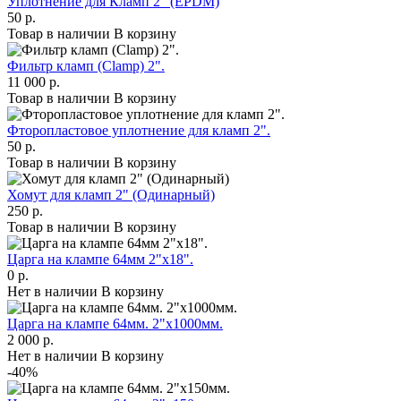
Уплотнение для Кламп 2" (EPDM)
50 р.
Товар в наличии
В корзину
Фильтр кламп (Clamp) 2".
11 000 р.
Товар в наличии
В корзину
Фторопластовое уплотнение для кламп 2".
50 р.
Товар в наличии
В корзину
Хомут для кламп 2" (Одинарный)
250 р.
Товар в наличии
В корзину
Царга на клампе 64мм 2"х18".
0 р.
Нет в наличии
В корзину
Царга на клампе 64мм. 2"х1000мм.
2 000 р.
Нет в наличии
В корзину
-40%