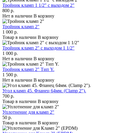
Тройник кламп 1 1/2" с выходом 2"
800 р.
Нет в наличии
В корзину
Тройник кламп 2"
1 000 р.
Товар в наличии
В корзину
Тройник кламп 2" с выходом 1 1/2"
1 000 р.
Нет в наличии
В корзину
Тройник кламп 2" Тип Y.
1 500 р.
Нет в наличии
В корзину
Угол кламп 45. Фланец 64мм. (Clamp 2").
700 р.
Товар в наличии
В корзину
Уплотнение для кламп 2"
50 р.
Товар в наличии
В корзину