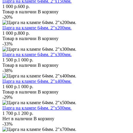
Царга на клампе 64мм. 2"х150мм.
1 000 р.
600 р.
Товар в наличии
В корзину
-20%
Царга на клампе 64мм. 2"х200мм.
1 000 р.
800 р.
Товар в наличии
В корзину
-33%
Царга на клампе 64мм. 2"х300мм.
1 500 р.
1 000 р.
Товар в наличии
В корзину
-38%
Царга на клампе 64мм. 2"х400мм.
1 600 р.
1 000 р.
Товар в наличии
В корзину
-29%
Царга на клампе 64мм. 2"х500мм.
1 700 р.
1 200 р.
Нет в наличии
В корзину
-33%