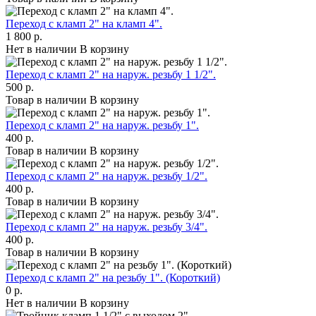
Переход с кламп 2" на кламп 4".
1 800 р.
Нет в наличии
В корзину
Переход с кламп 2" на наруж. резьбу 1 1/2".
500 р.
Товар в наличии
В корзину
Переход с кламп 2" на наруж. резьбу 1".
400 р.
Товар в наличии
В корзину
Переход с кламп 2" на наруж. резьбу 1/2".
400 р.
Товар в наличии
В корзину
Переход с кламп 2" на наруж. резьбу 3/4".
400 р.
Товар в наличии
В корзину
Переход с кламп 2" на резьбу 1". (Короткий)
0 р.
Нет в наличии
В корзину