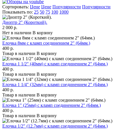
Сортировать:
Цене
Цене
Популярности
Популярности
Показывать по:
25
50
75
100
1000
Диоптр 2" (Короткий).
2 000 р.
Нет в наличии
В корзину
Елочка 8мм с кламп соединением 2" (64мм.)
400 р.
Товар в наличии
В корзину
Елочка 1 1/2" (40мм) с кламп соединением 2" (64мм.)
400 р.
Товар в наличии
В корзину
Елочка 1 1/4" (32мм) с кламп соединением 2" (64мм.)
400 р.
Товар в наличии
В корзину
Елочка 1" (25мм) с кламп соединением 2" (64мм.)
400 р.
Товар в наличии
В корзину
Елочка 1/2" (12.7мм) с кламп соединением 2" (64мм.)