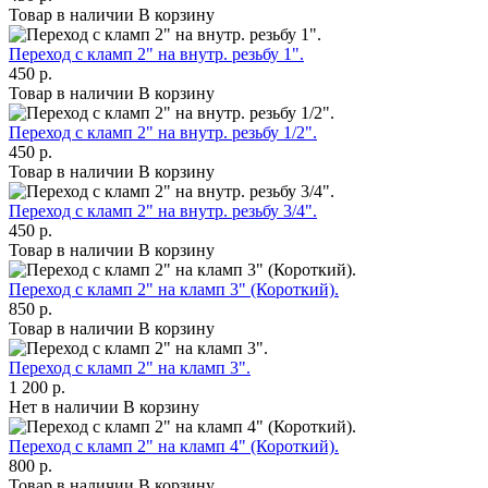
Товар в наличии
В корзину
Переход с кламп 2" на внутр. резьбу 1".
450 р.
Товар в наличии
В корзину
Переход с кламп 2" на внутр. резьбу 1/2".
450 р.
Товар в наличии
В корзину
Переход с кламп 2" на внутр. резьбу 3/4".
450 р.
Товар в наличии
В корзину
Переход с кламп 2" на кламп 3" (Короткий).
850 р.
Товар в наличии
В корзину
Переход с кламп 2" на кламп 3".
1 200 р.
Нет в наличии
В корзину
Переход с кламп 2" на кламп 4" (Короткий).
800 р.
Товар в наличии
В корзину