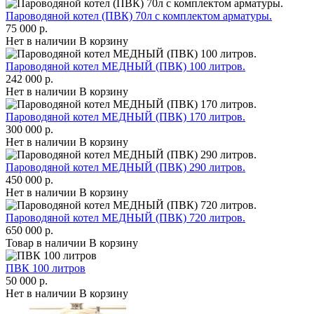
Пароводяной котел (ПВК) 70л с комплектом арматуры.
75 000 р.
Нет в наличии
В корзину
Пароводяной котел МЕДНЫЙ (ПВК) 100 литров.
242 000 р.
Нет в наличии
В корзину
Пароводяной котел МЕДНЫЙ (ПВК) 170 литров.
300 000 р.
Нет в наличии
В корзину
Пароводяной котел МЕДНЫЙ (ПВК) 290 литров.
450 000 р.
Нет в наличии
В корзину
Пароводяной котел МЕДНЫЙ (ПВК) 720 литров.
650 000 р.
Товар в наличии
В корзину
ПВК 100 литров
50 000 р.
Нет в наличии
В корзину