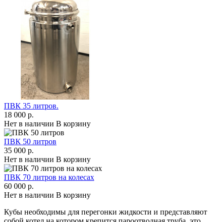
ПВК 35 литров.
18 000 р.
Нет в наличии
В корзину
ПВК 50 литров
35 000 р.
Нет в наличии
В корзину
ПВК 70 литров на колесах
60 000 р.
Нет в наличии
В корзину
Кубы необходимы для перегонки жидкости и представляют
собой котел на котором крепится пароотводная труба, это