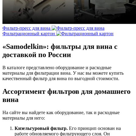
Фильтр-пресс для вина
Фильтрационный картон
«Samodelkin»: фильтры для вина с
доставкой по России
В каталоге представлено оборудование и расходные
материалы для фильтрации вина. У нас вы можете купить
качественный фильтр для вина по выгодной стоимости.
Ассортимент фильтров для домашнего
вина
На сайте вы найдете как оборудование, так и расходные
материалы для него:
Кизельгуровый фильтр.
Его принцип основан на
работе обновляемого фильтрующего слоя. Он