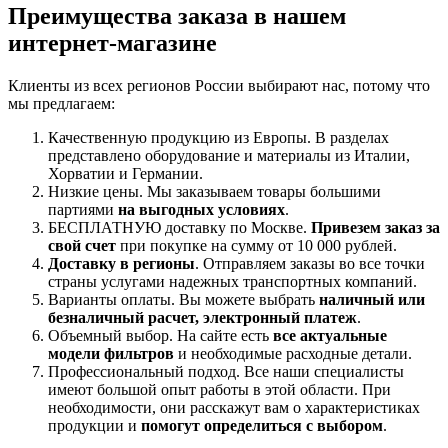
Преимущества заказа в нашем
интернет-магазине
Клиенты из всех регионов России выбирают нас, потому что
мы предлагаем:
Качественную продукцию из Европы. В разделах
представлено оборудование и материалы из Италии,
Хорватии и Германии.
Низкие цены. Мы заказываем товары большими
партиями
на выгодных условиях
.
БЕСПЛАТНУЮ доставку по Москве.
Привезем заказ за
свой счет
при покупке на сумму от 10 000 рублей.
Доставку в регионы
. Отправляем заказы во все точки
страны услугами надежных транспортных компаний.
Варианты оплаты. Вы можете выбрать
наличный или
безналичный расчет, электронный платеж
.
Объемный выбор. На сайте есть
все актуальные
модели фильтров
и необходимые расходные детали.
Профессиональный подход. Все наши специалисты
имеют большой опыт работы в этой области. При
необходимости, они расскажут вам о характеристиках
продукции и
помогут определиться с выбором
.