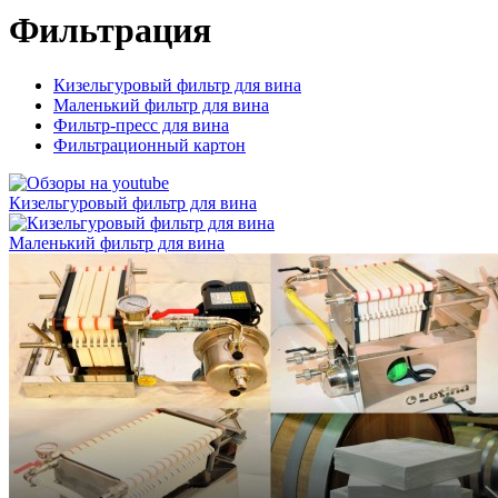
Фильтрация
Кизельгуровый фильтр для вина
Маленький фильтр для вина
Фильтр-пресс для вина
Фильтрационный картон
Кизельгуровый фильтр для вина
Маленький фильтр для вина