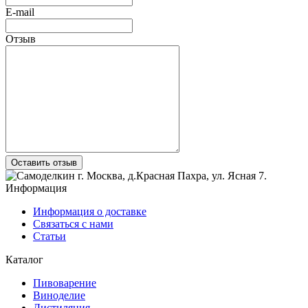
E-mail
Отзыв
Оставить отзыв
г. Москва
,
д.Красная Пахра
, ул. Ясная 7
.
Информация
Информация о доставке
Связаться с нами
Статьи
Каталог
Пивоварение
Виноделие
Дистиляция