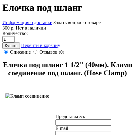
Елочка под шланг
Информация о доставке
Задать вопрос о товаре
300 р.
Нет в наличии
Количество:
Перейти в корзину
Купить
Описание
Отзывов (0)
Елочка под шланг 1 1/2" (40мм). Кламп
соединение под шланг. (Hose Clamp)
Представьтесь
E-mail