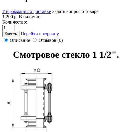
Информация о доставке
Задать вопрос о товаре
1 200 р.
В наличии
Количество:
Перейти в корзину
Купить
Описание
Отзывов (0)
Смотровое стекло 1 1/2".