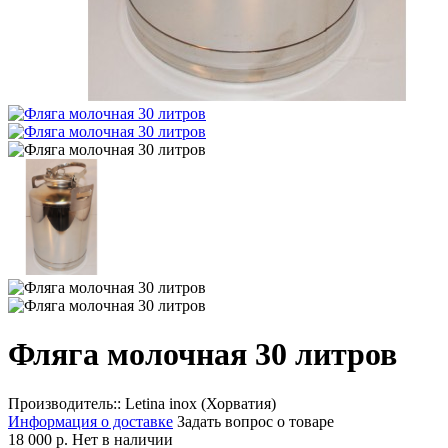
Фляга молочная 30 литров
Производитель::
Letina inox (Хорватия)
Информация о доставке
Задать вопрос о товаре
18 000 р.
Нет в наличии