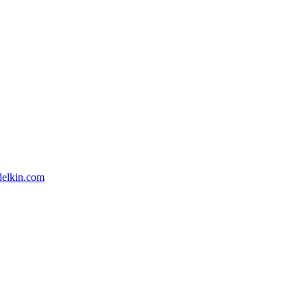
elkin.com