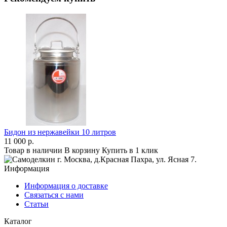
Бидон из нержавейки 10 литров
11 000 р.
Товар в наличии
В корзину
Купить в 1 клик
г. Москва
,
д.Красная Пахра
, ул. Ясная 7
.
Информация
Информация о доставке
Связаться с нами
Статьи
Каталог