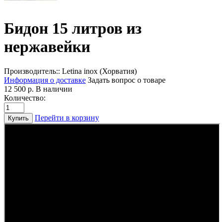
Бидон 15 литров из
нержавейки
Производитель::
Letina inox (Хорватия)
Информация о доставке
Задать вопрос о товаре
12 500 р.
В наличии
Количество:
Перейти в корзину
Купить