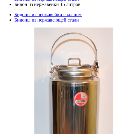
Бидон из нержавейки 15 литров
Бидоны из нержавейки с краном
Бидоны из нержавеющей стали