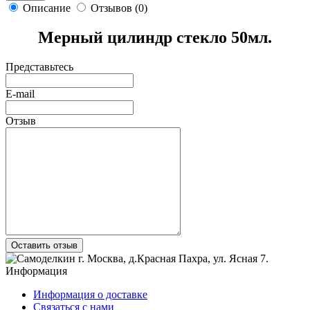
Описание
Отзывов (0)
Мерный цилиндр стекло 50мл.
Представьтесь
E-mail
Отзыв
Оставить отзыв
г. Москва
,
д.Красная Пахра
, ул. Ясная 7
.
Информация
Информация о доставке
Связаться с нами